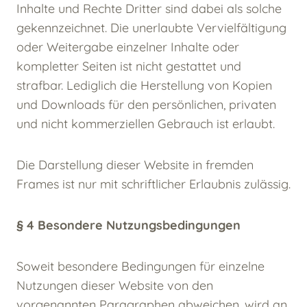
Inhalte und Rechte Dritter sind dabei als solche
gekennzeichnet. Die unerlaubte Vervielfältigung
oder Weitergabe einzelner Inhalte oder
kompletter Seiten ist nicht gestattet und
strafbar. Lediglich die Herstellung von Kopien
und Downloads für den persönlichen, privaten
und nicht kommerziellen Gebrauch ist erlaubt.
Die Darstellung dieser Website in fremden
Frames ist nur mit schriftlicher Erlaubnis zulässig.
§ 4 Besondere Nutzungsbedingungen
Soweit besondere Bedingungen für einzelne
Nutzungen dieser Website von den
vorgenannten Paragraphen abweichen, wird an