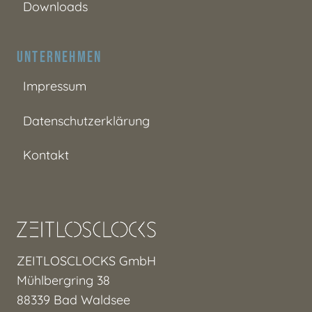
Downloads
Unternehmen
Impressum
Datenschutzerklärung
Kontakt
ZEITLOSCLOCKS GmbH
Mühlbergring 38
88339 Bad Waldsee