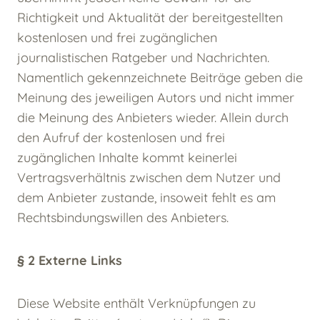
Richtigkeit und Aktualität der bereitgestellten
kostenlosen und frei zugänglichen
journalistischen Ratgeber und Nachrichten.
Namentlich gekennzeichnete Beiträge geben die
Meinung des jeweiligen Autors und nicht immer
die Meinung des Anbieters wieder. Allein durch
den Aufruf der kostenlosen und frei
zugänglichen Inhalte kommt keinerlei
Vertragsverhältnis zwischen dem Nutzer und
dem Anbieter zustande, insoweit fehlt es am
Rechtsbindungswillen des Anbieters.
§ 2 Externe Links
Diese Website enthält Verknüpfungen zu