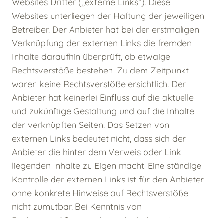
Websites Dritter („externe Links“). Diese
Websites unterliegen der Haftung der jeweiligen
Betreiber. Der Anbieter hat bei der erstmaligen
Verknüpfung der externen Links die fremden
Inhalte daraufhin überprüft, ob etwaige
Rechtsverstöße bestehen. Zu dem Zeitpunkt
waren keine Rechtsverstöße ersichtlich. Der
Anbieter hat keinerlei Einfluss auf die aktuelle
und zukünftige Gestaltung und auf die Inhalte
der verknüpften Seiten. Das Setzen von
externen Links bedeutet nicht, dass sich der
Anbieter die hinter dem Verweis oder Link
liegenden Inhalte zu Eigen macht. Eine ständige
Kontrolle der externen Links ist für den Anbieter
ohne konkrete Hinweise auf Rechtsverstöße
nicht zumutbar. Bei Kenntnis von