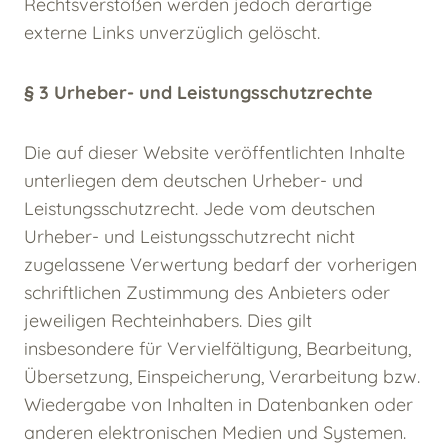
Rechtsverstößen werden jedoch derartige
externe Links unverzüglich gelöscht.
§ 3 Urheber- und Leistungsschutzrechte
Die auf dieser Website veröffentlichten Inhalte
unterliegen dem deutschen Urheber- und
Leistungsschutzrecht. Jede vom deutschen
Urheber- und Leistungsschutzrecht nicht
zugelassene Verwertung bedarf der vorherigen
schriftlichen Zustimmung des Anbieters oder
jeweiligen Rechteinhabers. Dies gilt
insbesondere für Vervielfältigung, Bearbeitung,
Übersetzung, Einspeicherung, Verarbeitung bzw.
Wiedergabe von Inhalten in Datenbanken oder
anderen elektronischen Medien und Systemen.