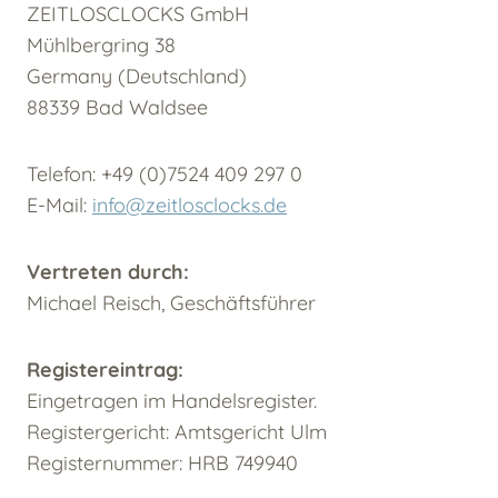
ZEITLOSCLOCKS GmbH
Mühlbergring 38
Germany (Deutschland)
88339 Bad Waldsee
Telefon: +49 (0)7524 409 297 0
E-Mail:
info@zeitlosclocks.de
Vertreten durch:
Michael Reisch, Geschäftsführer
Registereintrag:
Eingetragen im Handelsregister.
Registergericht: Amtsgericht Ulm
Registernummer: HRB 749940