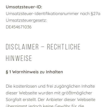
Umsatzsteuer-ID:
Umsatzsteuer-Identifikationsnummer nach §27a
Umsatzsteuergesetz:
DE454671036
DISCLAIMER – RECHTLICHE
HINWEISE
§ 1 Warnhinweis zu Inhalten
Die kostenlosen und frei zugänglichen Inhalte
dieser Webseite wurden mit größtmöglicher
Sorgfalt erstellt. Der Anbieter dieser Webseite
übernimmt jedoch keine Gewähr für die