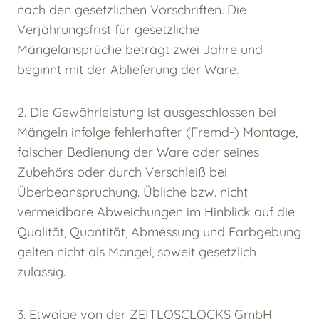
nach den gesetzlichen Vorschriften. Die
Verjährungsfrist für gesetzliche
Mängelansprüche beträgt zwei Jahre und
beginnt mit der Ablieferung der Ware.
2. Die Gewährleistung ist ausgeschlossen bei
Mängeln infolge fehlerhafter (Fremd-) Montage,
falscher Bedienung der Ware oder seines
Zubehörs oder durch Verschleiß bei
Überbeanspruchung. Übliche bzw. nicht
vermeidbare Abweichungen im Hinblick auf die
Qualität, Quantität, Abmessung und Farbgebung
gelten nicht als Mangel, soweit gesetzlich
zulässig.
3. Etwaige von der ZEITLOSCLOCKS GmbH