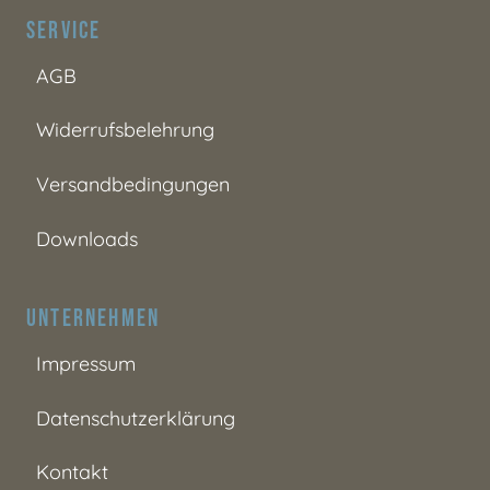
Service
AGB
Widerrufsbelehrung
Versandbedingungen
Downloads
Unternehmen
Impressum
Datenschutzerklärung
Kontakt