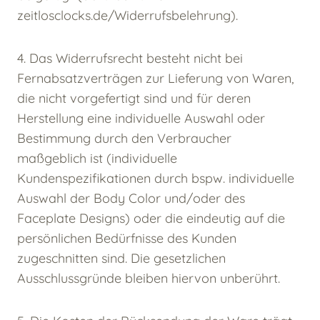
zeitlosclocks.de/Widerrufsbelehrung).
4. Das Widerrufsrecht besteht nicht bei
Fernabsatzverträgen zur Lieferung von Waren,
die nicht vorgefertigt sind und für deren
Herstellung eine individuelle Auswahl oder
Bestimmung durch den Verbraucher
maßgeblich ist (individuelle
Kundenspezifikationen durch bspw. individuelle
Auswahl der Body Color und/oder des
Faceplate Designs) oder die eindeutig auf die
persönlichen Bedürfnisse des Kunden
zugeschnitten sind. Die gesetzlichen
Ausschlussgründe bleiben hiervon unberührt.