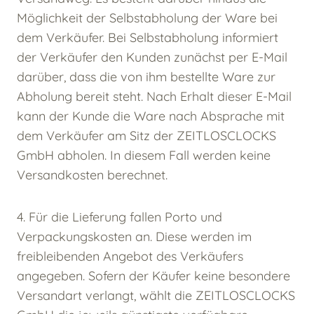
Möglichkeit der Selbstabholung der Ware bei
dem Verkäufer. Bei Selbstabholung informiert
der Verkäufer den Kunden zunächst per E-Mail
darüber, dass die von ihm bestellte Ware zur
Abholung bereit steht. Nach Erhalt dieser E-Mail
kann der Kunde die Ware nach Absprache mit
dem Verkäufer am Sitz der ZEITLOSCLOCKS
GmbH abholen. In diesem Fall werden keine
Versandkosten berechnet.
4. Für die Lieferung fallen Porto und
Verpackungskosten an. Diese werden im
freibleibenden Angebot des Verkäufers
angegeben. Sofern der Käufer keine besondere
Versandart verlangt, wählt die ZEITLOSCLOCKS