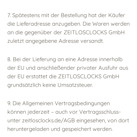
7. Spätestens mit der Bestellung hat der Käufer
die Lieferadresse anzugeben. Die Waren werden
an die gegenüber der ZEITLOSCLOCKS GmbH
zuletzt angegebene Adresse versandt.
8. Bei der Lieferung an eine Adresse innerhalb
der EU und anschließender privater Ausfuhr aus
der EU erstattet die ZEITLOSCLOCKS GmbH
grundsätzlich keine Umsatzsteuer.
9. Die Allgemeinen Vertragsbedingungen
können jederzeit – auch vor Vertragsschluss-
unter zeitlosclocks.de/AGB eingesehen, von dort
heruntergeladen und gespeichert werden.