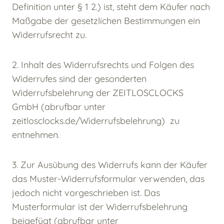
Definition unter § 1 2.) ist, steht dem Käufer nach
Maßgabe der gesetzlichen Bestimmungen ein
Widerrufsrecht zu.
2. Inhalt des Widerrufsrechts und Folgen des
Widerrufes sind der gesonderten
Widerrufsbelehrung der ZEITLOSCLOCKS
GmbH (abrufbar unter
zeitlosclocks.de/Widerrufsbelehrung) zu
entnehmen.
3. Zur Ausübung des Widerrufs kann der Käufer
das Muster-Widerrufsformular verwenden, das
jedoch nicht vorgeschrieben ist. Das
Musterformular ist der Widerrufsbelehrung
beigefügt (abrufbar unter