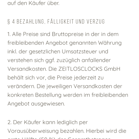
auf den Käufer über.
§ 4 BEZAHLUNG, FÄLLIGKEIT UND VERZUG
1. Alle Preise sind Bruttopreise in der in dem
freibleibenden Angebot genannten Währung
inkl. der gesetzlichen Umsatzsteuer und
verstehen sich ggf. zuzüglich anfallender
Versandkosten. Die ZEITLOSCLOCKS GmbH
behält sich vor, die Preise jederzeit zu
verändern. Die jeweiligen Versandkosten der
konkreten Bestellung werden im freibleibenden
Angebot ausgewiesen.
2. Der Käufer kann lediglich per
Vorausüberweisung bezahlen. Hierbei wird die