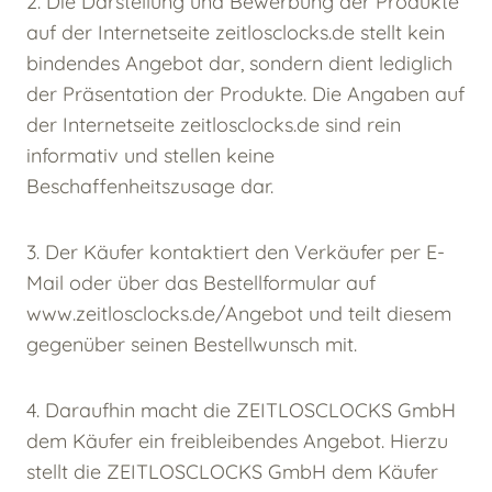
2. Die Darstellung und Bewerbung der Produkte
auf der Internetseite zeitlosclocks.de stellt kein
bindendes Angebot dar, sondern dient lediglich
der Präsentation der Produkte. Die Angaben auf
der Internetseite zeitlosclocks.de sind rein
informativ und stellen keine
Beschaffenheitszusage dar.
3. Der Käufer kontaktiert den Verkäufer per E-
Mail oder über das Bestellformular auf
www.zeitlosclocks.de/Angebot und teilt diesem
gegenüber seinen Bestellwunsch mit.
4. Daraufhin macht die ZEITLOSCLOCKS GmbH
dem Käufer ein freibleibendes Angebot. Hierzu
stellt die ZEITLOSCLOCKS GmbH dem Käufer