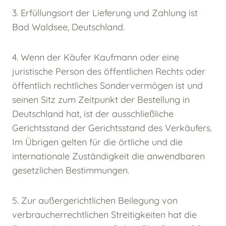
3. Erfüllungsort der Lieferung und Zahlung ist
Bad Waldsee, Deutschland.
4. Wenn der Käufer Kaufmann oder eine
juristische Person des öffentlichen Rechts oder
öffentlich rechtliches Sondervermögen ist und
seinen Sitz zum Zeitpunkt der Bestellung in
Deutschland hat, ist der ausschließliche
Gerichtsstand der Gerichtsstand des Verkäufers.
Im Übrigen gelten für die örtliche und die
internationale Zuständigkeit die anwendbaren
gesetzlichen Bestimmungen.
5. Zur außergerichtlichen Beilegung von
verbraucherrechtlichen Streitigkeiten hat die