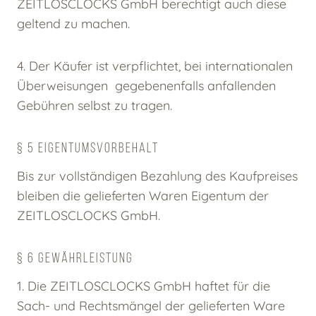
ZEITLOSCLOCKS GmbH berechtigt auch diese
geltend zu machen.
4. Der Käufer ist verpflichtet, bei internationalen
Überweisungen gegebenenfalls anfallenden
Gebühren selbst zu tragen.
§ 5 EIGENTUMSVORBEHALT
Bis zur vollständigen Bezahlung des Kaufpreises
bleiben die gelieferten Waren Eigentum der
ZEITLOSCLOCKS GmbH.
§ 6 GEWÄHRLEISTUNG
1. Die ZEITLOSCLOCKS GmbH haftet für die
Sach- und Rechtsmängel der gelieferten Ware