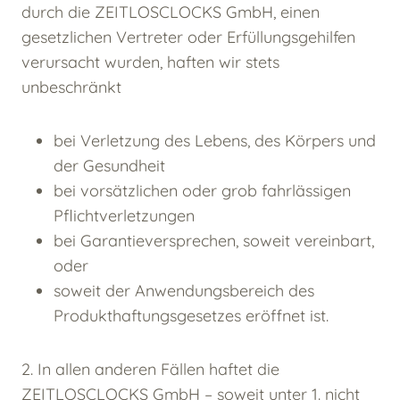
durch die ZEITLOSCLOCKS GmbH, einen
gesetzlichen Vertreter oder Erfüllungsgehilfen
verursacht wurden, haften wir stets
unbeschränkt
bei Verletzung des Lebens, des Körpers und
der Gesundheit
bei vorsätzlichen oder grob fahrlässigen
Pflichtverletzungen
bei Garantieversprechen, soweit vereinbart,
oder
soweit der Anwendungsbereich des
Produkthaftungsgesetzes eröffnet ist.
2. In allen anderen Fällen haftet die
ZEITLOSCLOCKS GmbH – soweit unter 1. nicht