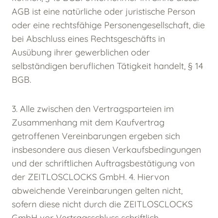
AGB ist eine natürliche oder juristische Person
oder eine rechtsfähige Personengesellschaft, die
bei Abschluss eines Rechtsgeschäfts in
Ausübung ihrer gewerblichen oder
selbständigen beruflichen Tätigkeit handelt, § 14
BGB.
3. Alle zwischen den Vertragsparteien im
Zusammenhang mit dem Kaufvertrag
getroffenen Vereinbarungen ergeben sich
insbesondere aus diesen Verkaufsbedingungen
und der schriftlichen Auftragsbestätigung von
der ZEITLOSCLOCKS GmbH. 4. Hiervon
abweichende Vereinbarungen gelten nicht,
sofern diese nicht durch die ZEITLOSCLOCKS
GmbH vor Vertragsschluss schriftlich