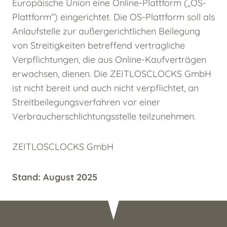
Europäische Union eine Online-Plattform („OS-
Plattform“) eingerichtet. Die OS-Plattform soll als
Anlaufstelle zur außergerichtlichen Beilegung
von Streitigkeiten betreffend vertragliche
Verpflichtungen, die aus Online-Kaufverträgen
erwachsen, dienen. Die ZEITLOSCLOCKS GmbH
ist nicht bereit und auch nicht verpflichtet, an
Streitbeilegungsverfahren vor einer
Verbraucherschlichtungsstelle teilzunehmen.
ZEITLOSCLOCKS GmbH
Stand: August 2025