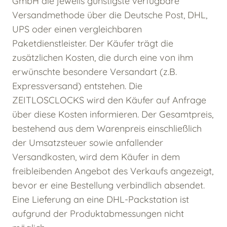
GmbH die jeweils günstigste verfügbare
Versandmethode über die Deutsche Post, DHL,
UPS oder einen vergleichbaren
Paketdienstleister. Der Käufer trägt die
zusätzlichen Kosten, die durch eine von ihm
erwünschte besondere Versandart (z.B.
Expressversand) entstehen. Die
ZEITLOSCLOCKS wird den Käufer auf Anfrage
über diese Kosten informieren. Der Gesamtpreis,
bestehend aus dem Warenpreis einschließlich
der Umsatzsteuer sowie anfallender
Versandkosten, wird dem Käufer in dem
freibleibenden Angebot des Verkaufs angezeigt,
bevor er eine Bestellung verbindlich absendet.
Eine Lieferung an eine DHL-Packstation ist
aufgrund der Produktabmessungen nicht