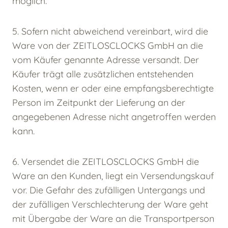
möglich.
5. Sofern nicht abweichend vereinbart, wird die
Ware von der ZEITLOSCLOCKS GmbH an die
vom Käufer genannte Adresse versandt. Der
Käufer trägt alle zusätzlichen entstehenden
Kosten, wenn er oder eine empfangsberechtigte
Person im Zeitpunkt der Lieferung an der
angegebenen Adresse nicht angetroffen werden
kann.
6. Versendet die ZEITLOSCLOCKS GmbH die
Ware an den Kunden, liegt ein Versendungskauf
vor. Die Gefahr des zufälligen Untergangs und
der zufälligen Verschlechterung der Ware geht
mit Übergabe der Ware an die Transportperson