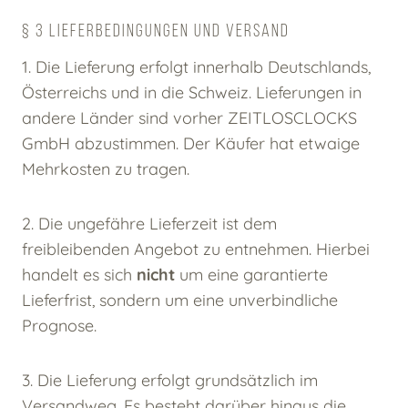
§ 3 LIEFERBEDINGUNGEN UND VERSAND
1. Die Lieferung erfolgt innerhalb Deutschlands,
Österreichs und in die Schweiz. Lieferungen in
andere Länder sind vorher ZEITLOSCLOCKS
GmbH abzustimmen. Der Käufer hat etwaige
Mehrkosten zu tragen.
2. Die ungefähre Lieferzeit ist dem
freibleibenden Angebot zu entnehmen. Hierbei
handelt es sich
nicht
um eine garantierte
Lieferfrist, sondern um eine unverbindliche
Prognose.
3. Die Lieferung erfolgt grundsätzlich im
Versandweg. Es besteht darüber hinaus die