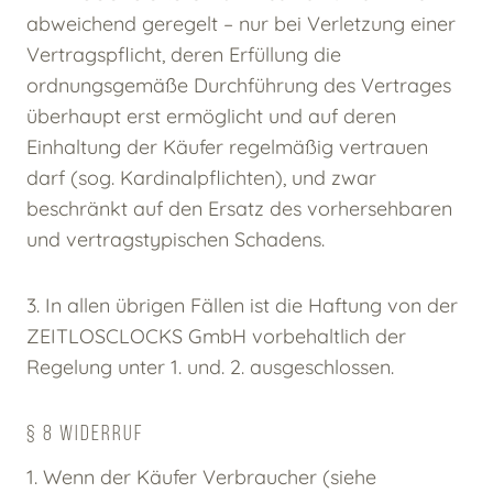
abweichend geregelt – nur bei Verletzung einer
Vertragspflicht, deren Erfüllung die
ordnungsgemäße Durchführung des Vertrages
überhaupt erst ermöglicht und auf deren
Einhaltung der Käufer regelmäßig vertrauen
darf (sog. Kardinalpflichten), und zwar
beschränkt auf den Ersatz des vorhersehbaren
und vertragstypischen Schadens.
3. In allen übrigen Fällen ist die Haftung von der
ZEITLOSCLOCKS GmbH vorbehaltlich der
Regelung unter 1. und. 2. ausgeschlossen.
§ 8 WIDERRUF
1. Wenn der Käufer Verbraucher (siehe