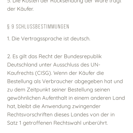
5. Die Kosten der Rücksendung der Ware trägt
der Käufer.
§ 9 SCHLUSSBESTIMMUNGEN
1. Die Vertragssprache ist deutsch.
2. Es gilt das Recht der Bundesrepublik
Deutschland unter Ausschluss des UN-
Kaufrechts (CISG). Wenn der Käufer die
Bestellung als Verbraucher abgegeben hat und
zu dem Zeitpunkt seiner Bestellung seinen
gewöhnlichen Aufenthalt in einem anderen Land
hat, bleibt die Anwendung zwingender
Rechtsvorschriften dieses Landes von der in
Satz 1 getroffenen Rechtswahl unberührt.