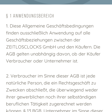
§ 1 ANWENDUNGSBEREICH
1. Diese Allgemeine Geschäftsbedingungen
finden ausschließlich Anwendung auf alle
Geschäftsbeziehungen zwischen der
ZEITLOSCLOCKS GmbH und den Käufern. Die
AGB gelten unabhängig davon, ob der Käufer
Verbraucher oder Unternehmer ist.
2. Verbraucher im Sinne dieser AGB ist jede
natürliche Person, die ein Rechtsgeschäft zu
Zwecken abschließt, die überwiegend weder
ihrer gewerblichen noch ihrer selbständigen
beruflichen Tätigkeit zugerechnet werden
können, § 13 BGB. Unternehmer im Sinne dieser