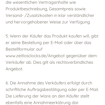
die wesentlichen Vertragsinhalte wie
Produktbeschreibung, Gesamtpreis sowie
Versand- /Zusatzkosten in klar verständlicher
und hervorgehobener Weise zur Verfügung.
5. Wenn der Käufer das Produkt kaufen will, gibt
er seine Bestellung per E-Mail oder über das
Bestellformular auf
www.zeitlosclocks.de/Angebot gegenüber dem
Verkäufer ab. Dies gilt als rechtsverbindliches
Angebot.
6. Die Annahme des Verkäufers erfolgt durch
schriftliche Auftragsbestätigung oder per E-Mail.
Die Lieferung der Ware an den Käufer stellt
ebenfalls eine Annahmeerklärung dar.