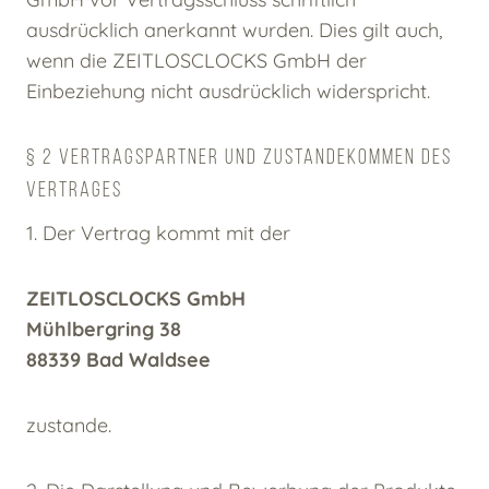
ausdrücklich anerkannt wurden. Dies gilt auch,
wenn die ZEITLOSCLOCKS GmbH der
Einbeziehung nicht ausdrücklich widerspricht.
§ 2 VERTRAGSPARTNER UND ZUSTANDEKOMMEN DES
VERTRAGES
1. Der Vertrag kommt mit der
ZEITLOSCLOCKS GmbH
Mühlbergring 38
88339 Bad Waldsee
zustande.