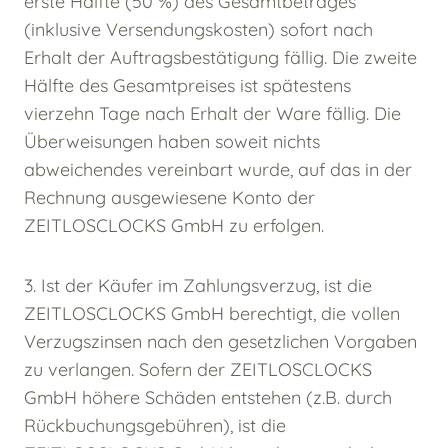
erste Hälfte (50 %) des Gesamtbetrages
(inklusive Versendungskosten) sofort nach
Erhalt der Auftragsbestätigung fällig. Die zweite
Hälfte des Gesamtpreises ist spätestens
vierzehn Tage nach Erhalt der Ware fällig. Die
Überweisungen haben soweit nichts
abweichendes vereinbart wurde, auf das in der
Rechnung ausgewiesene Konto der
ZEITLOSCLOCKS GmbH zu erfolgen.
3. Ist der Käufer im Zahlungsverzug, ist die
ZEITLOSCLOCKS GmbH berechtigt, die vollen
Verzugszinsen nach den gesetzlichen Vorgaben
zu verlangen. Sofern der ZEITLOSCLOCKS
GmbH höhere Schäden entstehen (z.B. durch
Rückbuchungsgebühren), ist die