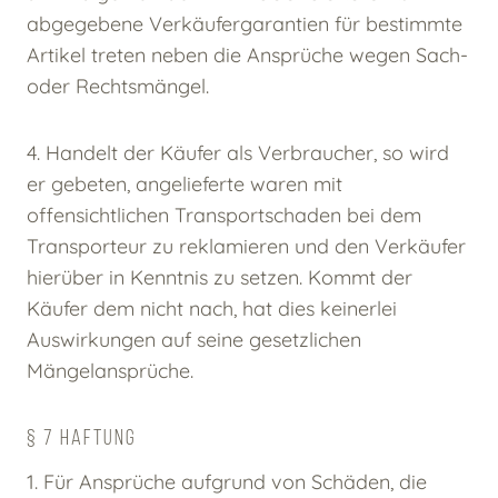
abgegebene Verkäufergarantien für bestimmte
Artikel treten neben die Ansprüche wegen Sach-
oder Rechtsmängel.
4. Handelt der Käufer als Verbraucher, so wird
er gebeten, angelieferte waren mit
offensichtlichen Transportschaden bei dem
Transporteur zu reklamieren und den Verkäufer
hierüber in Kenntnis zu setzen. Kommt der
Käufer dem nicht nach, hat dies keinerlei
Auswirkungen auf seine gesetzlichen
Mängelansprüche.
§ 7 HAFTUNG
1. Für Ansprüche aufgrund von Schäden, die